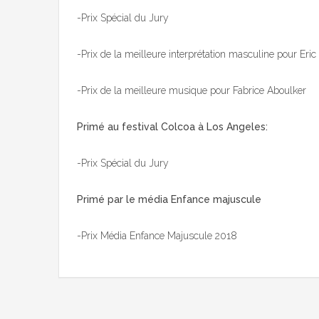
-Prix Spécial du Jury
-Prix de la meilleure interprétation masculine pour Eri
-Prix de la meilleure musique pour Fabrice Aboulker
Primé au festival Colcoa à Los Angeles:
-Prix Spécial du Jury
Primé par le média Enfance majuscule
-Prix Média Enfance Majuscule 2018