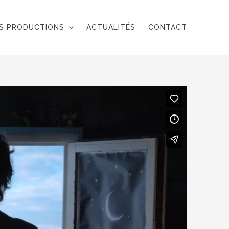
S PRODUCTIONS
ACTUALITÉS
CONTACT