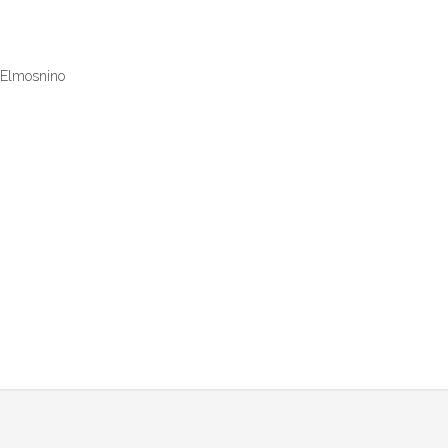
c Elmosnino