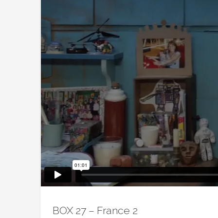
BOX 27 – France 2