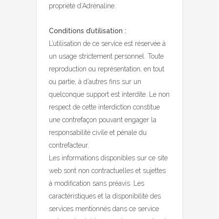
propriété d’Adrénaline.
Conditions d’utilisation :
L’utilisation de ce service est réservée à
un usage strictement personnel. Toute
reproduction ou représentation, en tout
ou partie, à d’autres fins sur un
quelconque support est interdite. Le non
respect de cette interdiction constitue
une contrefaçon pouvant engager la
responsabilité civile et pénale du
contrefacteur.
Les informations disponibles sur ce site
web sont non contractuelles et sujettes
à modification sans préavis. Les
caractéristiques et la disponibilité des
services mentionnés dans ce service