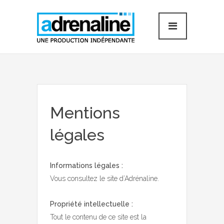
Mentions
légales
Informations légales :
Vous consultez le site d’Adrénaline.
Propriété intellectuelle :
Tout le contenu de ce site est la