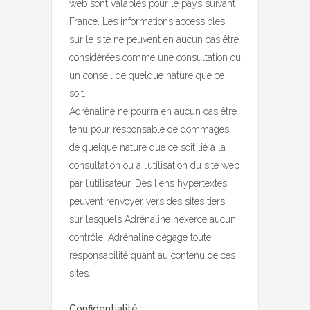
web sont valables pour le pays suivant :
France. Les informations accessibles
sur le site ne peuvent en aucun cas être
considérées comme une consultation ou
un conseil de quelque nature que ce
soit.
Adrénaline ne pourra en aucun cas être
tenu pour responsable de dommages
de quelque nature que ce soit lié à la
consultation ou à l’utilisation du site web
par l’utilisateur. Des liens hypertextes
peuvent renvoyer vers des sites tiers
sur lesquels Adrénaline n’exerce aucun
contrôle. Adrénaline dégage toute
responsabilité quant au contenu de ces
sites.
Confidentialité :