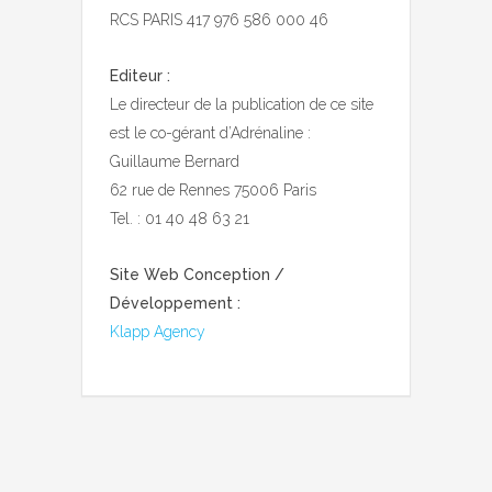
RCS PARIS 417 976 586 000 46
Editeur :
Le directeur de la publication de ce site
est le co-gérant d’Adrénaline :
Guillaume Bernard
62 rue de Rennes 75006 Paris
Tel. : 01 40 48 63 21
Site Web Conception /
Développement :
Klapp Agency