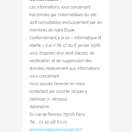
Les informations vous concernant
transmises par l’intermédiaire du site
sont consultables exclusivement par les
membres de notre Etude.
Conformément à la loi « informatique et
liberté » (Loi n°78-17 du 6 janvier 1978),
vous disposez d’un droit d’accès, de
rectification, et de suppression des
données relativement aux informations
vous concernant.
Vous pouvez l’exercer en nous
contactant par courrier simple à
l’adresse ci- dessous :
Adrénaline
62 rue de Rennes 75006 Paris
Tel. : 01 40 48 63 21
adrenaline@adrenalineprod.fr