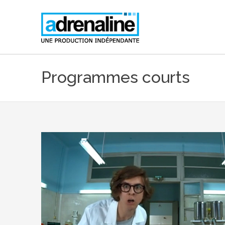
Programmes courts