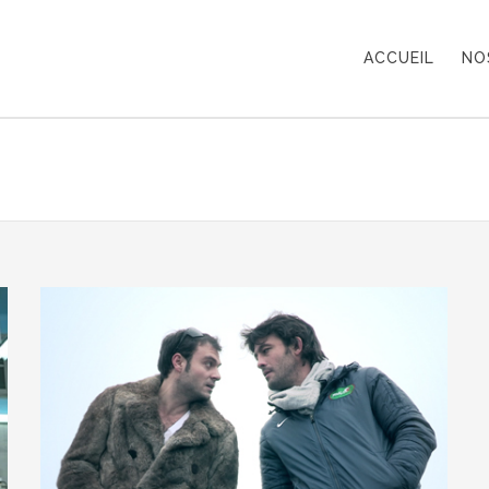
ACCUEIL
NO