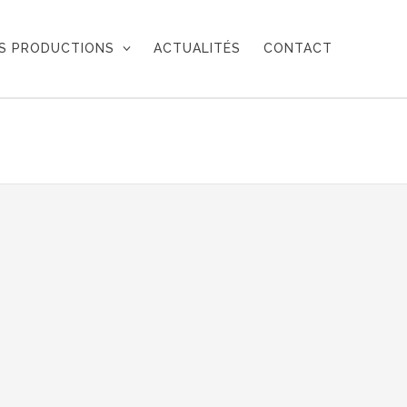
S PRODUCTIONS
ACTUALITÉS
CONTACT