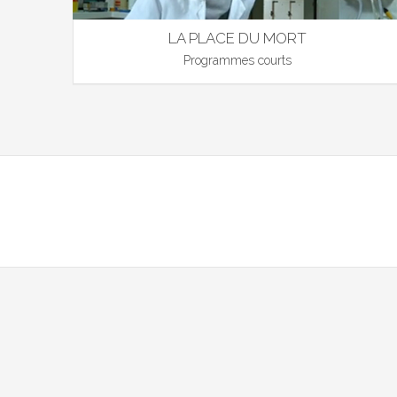
LA PLACE DU MORT
Programmes courts