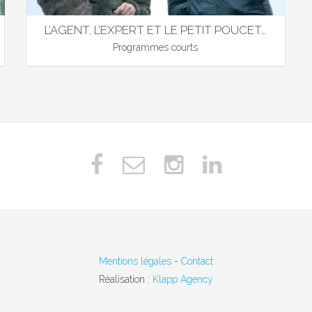
L’AGENT, L’EXPERT ET LE PETIT POUCET…
Programmes courts
Mentions légales
-
Contact
Réalisation :
Klapp Agency