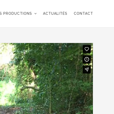
S PRODUCTIONS
ACTUALITÉS
CONTACT