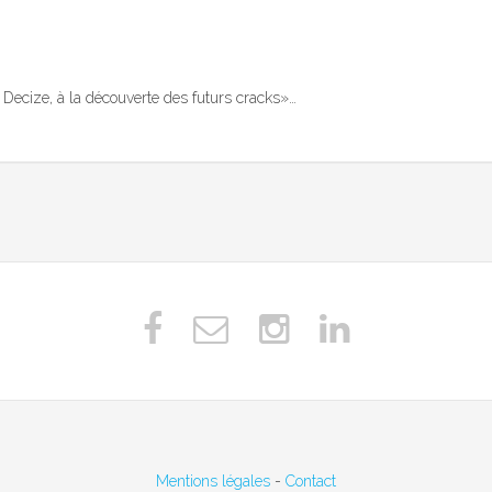
 Decize, à la découverte des futurs cracks»…
Mentions légales
-
Contact