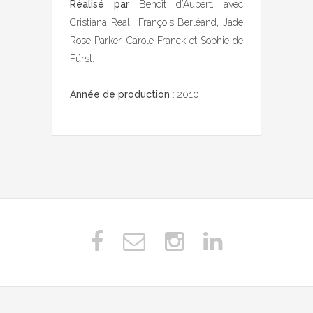
Réalisé par
Benoît d’Aubert, avec
Cristiana Reali, François Berléand, Jade
Rose Parker, Carole Franck et Sophie de
Fürst.
Année de production
: 2010