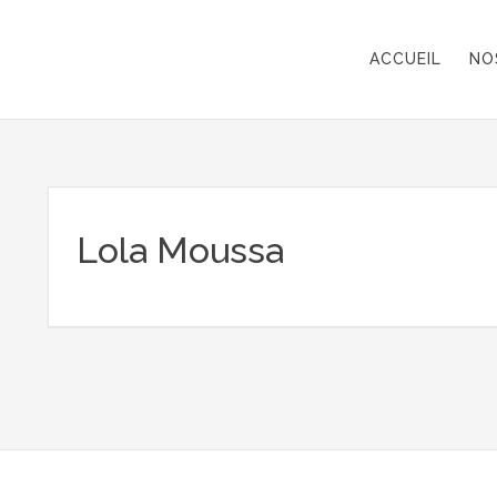
ACCUEIL
NO
Lola Moussa