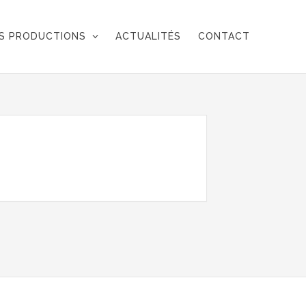
S PRODUCTIONS
ACTUALITÉS
CONTACT