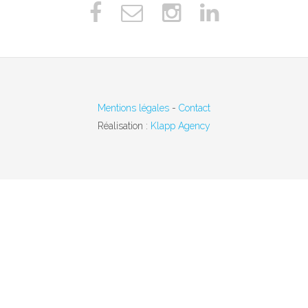
Mentions légales
-
Contact
Réalisation :
Klapp Agency