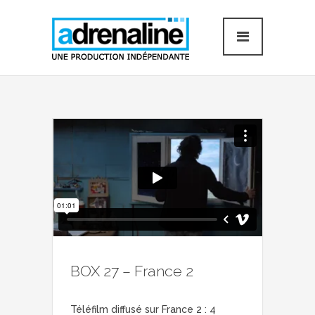
BOX 27 – France 2
Téléfilm diffusé sur France 2 : 4