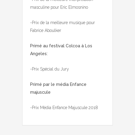
masculine pour Eric Elmosnino
-Prix de la meilleure musique pour
Fabrice Aboulker
Primé au festival Colcoa à Los
Angeles:
-Prix Spécial du Jury
Primé par le média Enfance
majuscule
-Prix Média Enfance Majuscule 2018