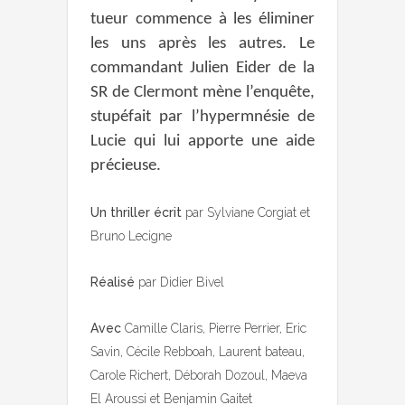
tueur commence à les éliminer
les uns après les autres. Le
commandant Julien Eider de la
SR de Clermont mène l’enquête,
stupéfait par l’hypermnésie de
Lucie qui lui apporte une aide
précieuse.
Un thriller écrit
par Sylviane Corgiat et
Bruno Lecigne
Réalisé
par Didier Bivel
Avec
Camille Claris, Pierre Perrier, Eric
Savin, Cécile Rebboah, Laurent bateau,
Carole Richert, Déborah Dozoul, Maeva
El Aroussi et Benjamin Gaitet