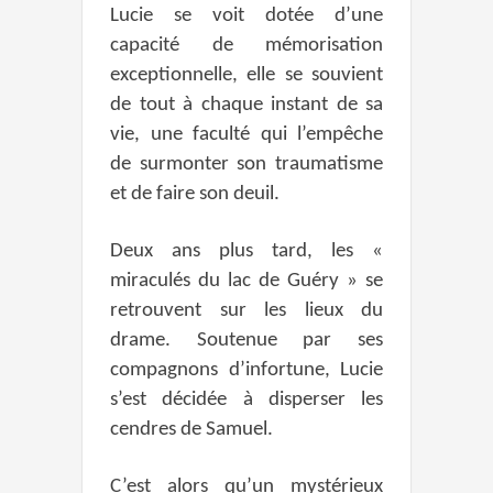
Lucie se voit dotée d’une
capacité de mémorisation
exceptionnelle, elle se souvient
de tout à chaque instant de sa
vie, une faculté qui l’empêche
de surmonter son traumatisme
et de faire son deuil.
Deux ans plus tard, les «
miraculés du lac de Guéry » se
retrouvent sur les lieux du
drame. Soutenue par ses
compagnons d’infortune, Lucie
s’est décidée à disperser les
cendres de Samuel.
C’est alors qu’un mystérieux