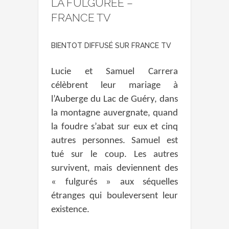
LA FULGURÉE –
FRANCE TV
BIENTOT DIFFUS
É
SUR FRANCE TV
Lucie et Samuel Carrera
célèbrent leur mariage à
l’Auberge du Lac de Guéry, dans
la montagne auvergnate, quand
la foudre s’abat sur eux et cinq
autres personnes. Samuel est
tué sur le coup. Les autres
survivent, mais deviennent des
« fulgurés » aux séquelles
étranges qui bouleversent leur
existence.