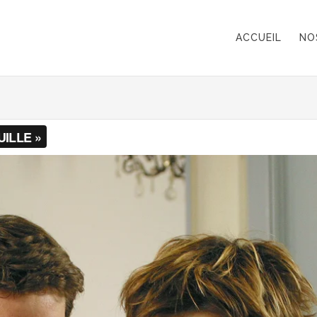
ACCUEIL
NO