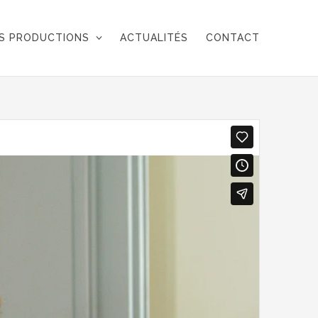
S PRODUCTIONS
ACTUALITÉS
CONTACT