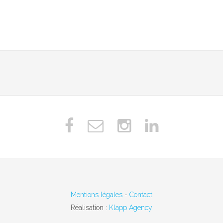
Mentions légales
-
Contact
Réalisation :
Klapp Agency