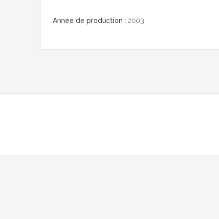
Année de production
: 2003