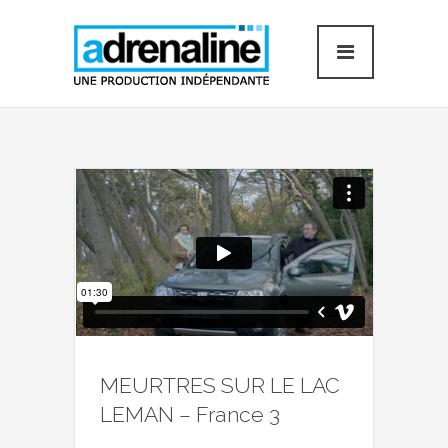
MEURTRES SUR LE LAC
LEMAN – France 3