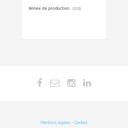
Année de production
: 2015
Mentions légales
-
Contact