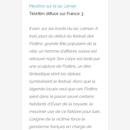
Meurtres sur le lac Léman
Téléfilm diffusé sur France 3.
Evian, sur les bords du lac Léman. A
trois jours du début du festival des
Flottins, grande fête populaire de la
ville, un homme d’affaires suisse est
retrouvé noyé. Son corps est lesté par
une sculpture de Flottins, un être
fantastique dont les statues
symbolisent le festival. Alors que la
légende locale veut que ces Flottins
aient dans le passé sauvé certains
habitants d’Evian de la noyade, le
meurtrier use de ce folklore pour tuer…
L’origine de la victime force le
gendarme français en charge de