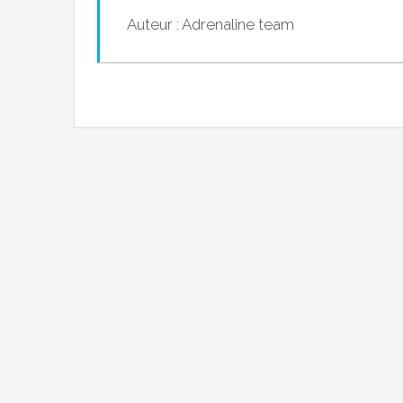
Auteur : Adrenaline team