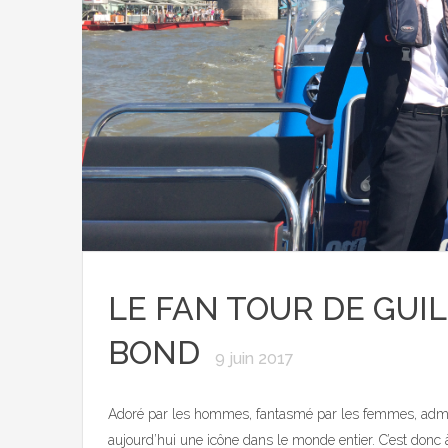
LE FAN TOUR DE GUI
BOND
9 juin 2017
Adoré par les hommes, fantasmé par les femmes, admi
aujourd’hui une icône dans le monde entier. C’est donc