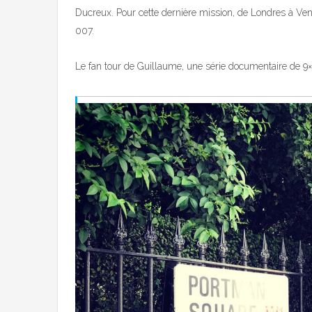
Ducreux. Pour cette dernière mission, de Londres à Ven
007.
Le fan tour de Guillaume, une série documentaire de 9×