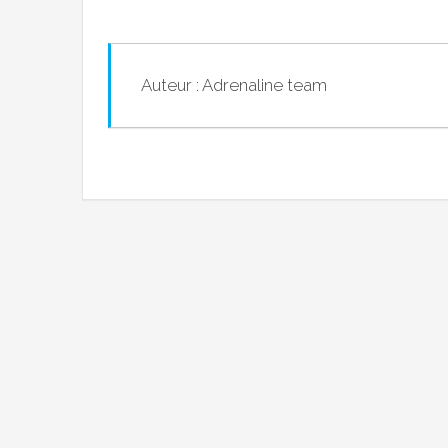
Auteur : Adrenaline team