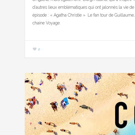
d’autres lieux emblématiques qui ont jalonnés la vie d
épisode : « Agatha Christie » Le fan tour de Guillaume
chaine Voyage.
2