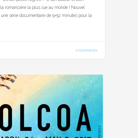
e la romancière la plus lue au monde ! Nouvel
, une série documentaire de 9×52 minutes pour la
0 Comments