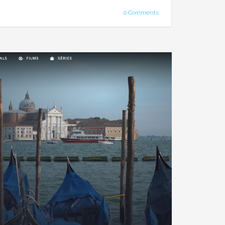
0 Comments