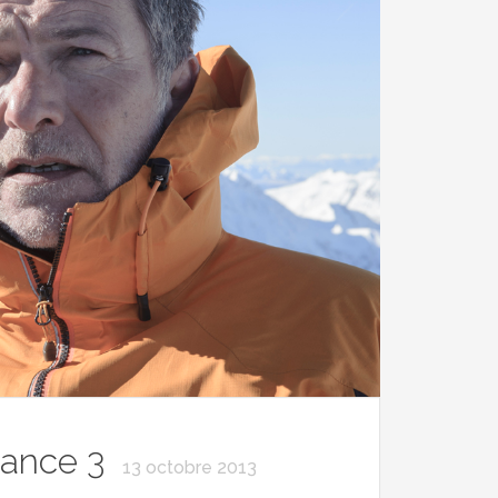
ance 3
13 octobre 2013