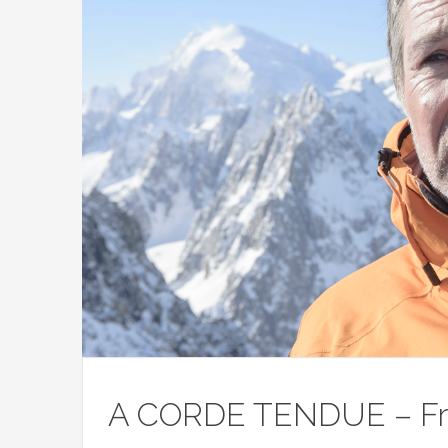
A CORDE TENDUE – Fr